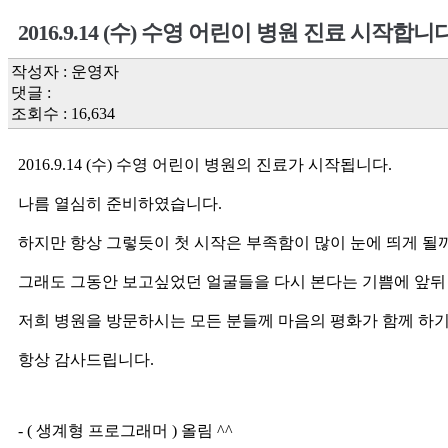
2016.9.14 (수) 수영 어린이 병원 진료 시작합니다
작성자 : 운영자
댓글 :
조회수 : 16,634
2016.9.14 (수) 수영 어린이 병원의 진료가 시작됩니다.
나름 열심히 준비하였습니다.
하지만 항상 그렇듯이 첫 시작은 부족함이 많이 눈에 띄게 될
그래도 그동안 보고싶었던 얼굴들을 다시 본다는 기쁨에 앞뒤 
저희 병원을 방문하시는 모든 분들께 마음의 평화가 함께 하
항상 감사드립니다.
- ( 생계형 프로그래머 ) 올림 ^^