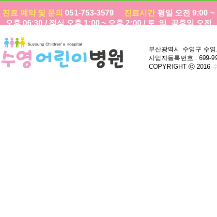
진료 예약 및 문의
051-753-3579
진료시간
평일 오전 9:00 ~
오후 06:30 / 점심 오후 1:00 ~ 오후 2:00 / 토. 일. 공휴일 오전
09:00 ~ 오후 1:00 / 점심 없음
부산광역시 수영구 수영로
사업자등록번호 : 699-9
COPYRIGHT ⓒ 2016